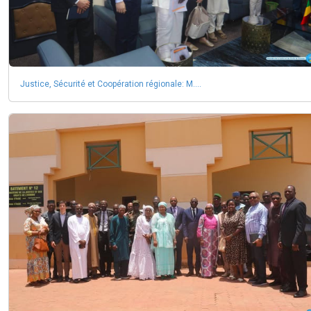
Justice, Sécurité et Coopération régionale: M....