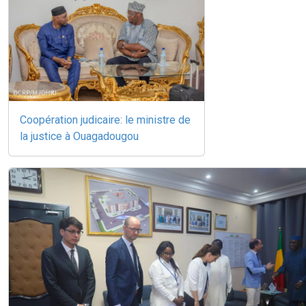
Coopération judicaire: le ministre de
la justice à Ouagadougou