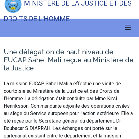
MINISTERE DE LA JUSTICE ET DES
DROITS DE L'HOMME
Une délégation de haut niveau de
EUCAP Sahel Mali reçue au Ministère de
la Justice
La mission EUCAP Sahel Mali a effectué une visite de
courtoisie au Ministère de la Justice et des Droits de
l’Homme. La délégation était conduite par Mme Kirsi
Henriksson, Commandante adjointe des opérations civiles
au siège du Service européen pour l'action extérieure. Elle a
été reçue par le Secrétaire général du département, Dr
Boubacar S DIARRAH. Les échanges ont porté sur le
partenariat existant entre le département et la mission