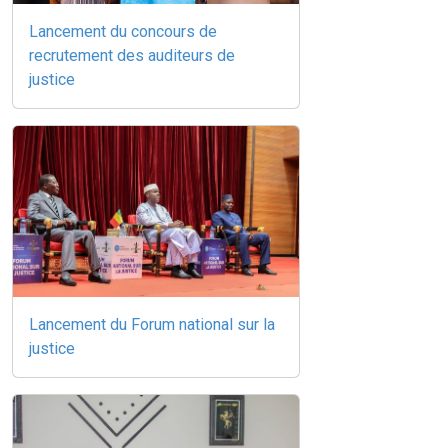
Lancement du concours de
recrutement des auditeurs de
justice
Lancement du Forum national sur la
justice