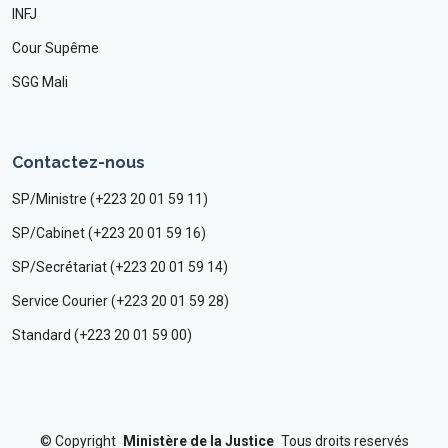
INFJ
Cour Supême
SGG Mali
Contactez-nous
SP/Ministre (+223 20 01 59 11)
SP/Cabinet (+223 20 01 59 16)
SP/Secrétariat (+223 20 01 59 14)
Service Courier (+223 20 01 59 28)
Standard (+223 20 01 59 00)
©
Copyright
Ministère de la Justice
Tous droits reservés