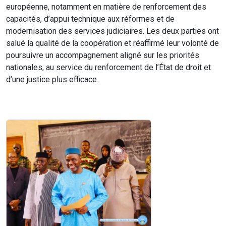
européenne, notamment en matière de renforcement des
capacités, d’appui technique aux réformes et de
modernisation des services judiciaires. Les deux parties ont
salué la qualité de la coopération et réaffirmé leur volonté de
poursuivre un accompagnement aligné sur les priorités
nationales, au service du renforcement de l’État de droit et
d’une justice plus efficace.