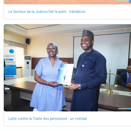
Le Secteur de la Justice fait le point : Validation...
Lutte contre la Traite des personnes : un combat...