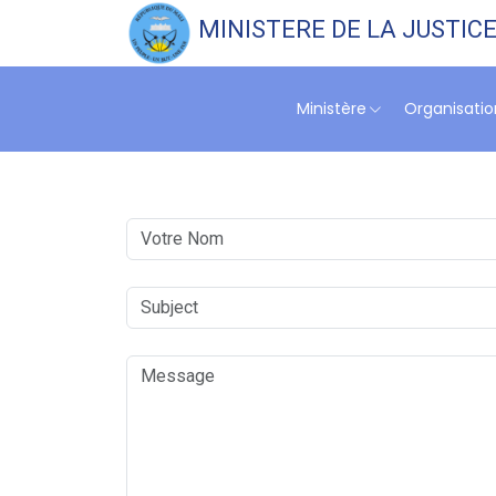
MINISTERE DE LA JUSTIC
Ministère
Organisation