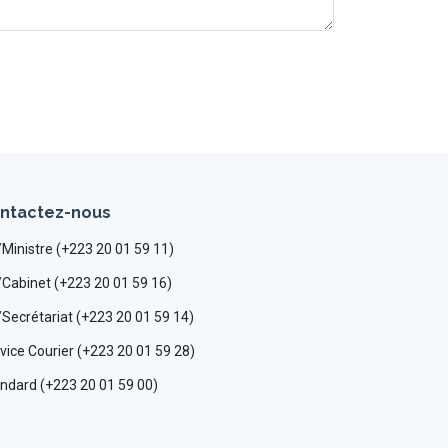
ntactez-nous
Ministre (+223 20 01 59 11)
Cabinet (+223 20 01 59 16)
Secrétariat (+223 20 01 59 14)
vice Courier (+223 20 01 59 28)
ndard (+223 20 01 59 00)