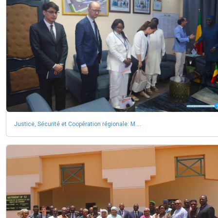
Justice, Sécurité et Coopération régionale: M....