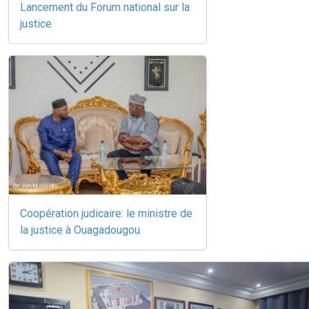
Lancement du Forum national sur la
justice
Coopération judicaire: le ministre de
la justice à Ouagadougou