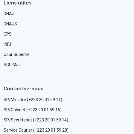
Liens utiles
DNAJ
DNAJS
CPS
INFJ
Cour Supême
SGG Mali
Contactez-nous
SP/Ministre (+223 20 01 59 11)
SP/Cabinet (+223 20 01 59 16)
SP/Secrétariat (+223 20 01 59 14)
Service Courier (+223 20 01 59 28)