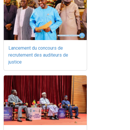
Lancement du concours de
recrutement des auditeurs de
justice