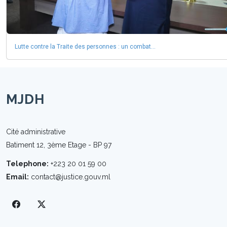
Lutte contre la Traite des personnes : un combat...
MJDH
Cité administrative
Batiment 12, 3ème Etage - BP 97
Telephone:
+223 20 01 59 00
Email:
contact@justice.gouv.ml