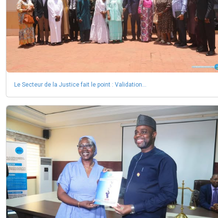
Le Secteur de la Justice fait le point : Validation...