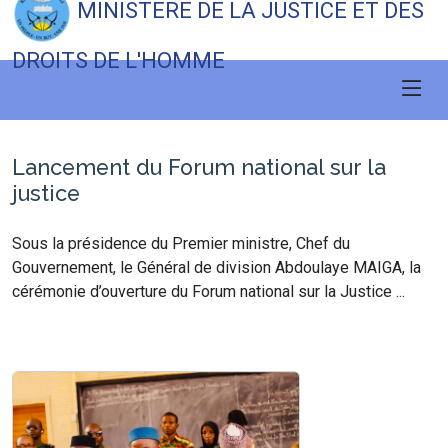
MINISTERE DE LA JUSTICE ET DES
DROITS DE L'HOMME
Lancement du Forum national sur la
justice
Sous la présidence du Premier ministre, Chef du
Gouvernement, le Général de division Abdoulaye MAIGA, la
cérémonie d’ouverture du Forum national sur la Justice ...